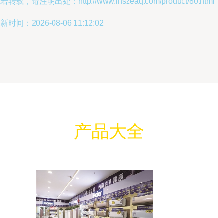
若转载，请注明出处：http://www.lnszeaq.com/product/80.html
新时间：2026-08-06 11:12:02
产品大全