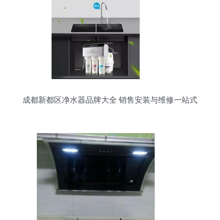
成都新都区净水器品牌大全 销售安装与维修一站式
服务指南